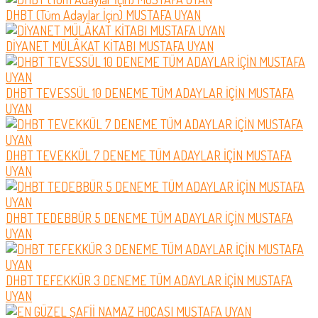
DHBT (Tüm Adaylar İçin) MUSTAFA UYAN
DİYANET MÜLÂKAT KİTABI MUSTAFA UYAN
DHBT TEVESSÜL 10 DENEME TÜM ADAYLAR İÇİN MUSTAFA
UYAN
DHBT TEVEKKÜL 7 DENEME TÜM ADAYLAR İÇİN MUSTAFA
UYAN
DHBT TEDEBBÜR 5 DENEME TÜM ADAYLAR İÇİN MUSTAFA
UYAN
DHBT TEFEKKÜR 3 DENEME TÜM ADAYLAR İÇİN MUSTAFA
UYAN