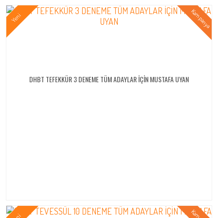
DHBT TEFEKKÜR 3 DENEME TÜM ADAYLAR İÇİN MUSTAFA UYAN