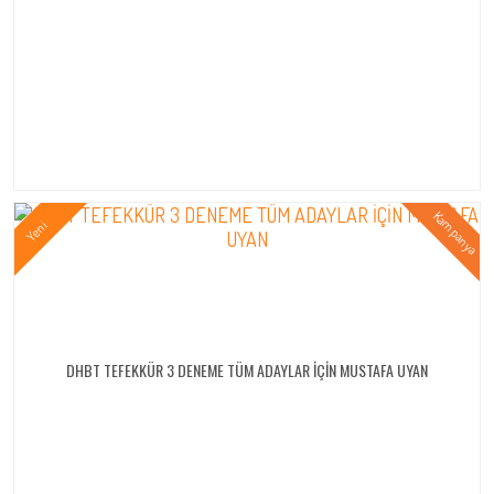
DHBT TEFEKKÜR 3 DENEME TÜM ADAYLAR İÇİN MUSTAFA UYAN