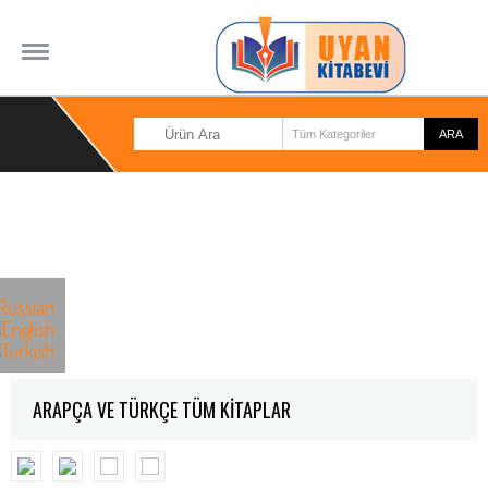
ANA SAYFA
ARAPÇA VE TÜRKÇE TÜM KİTAPLAR