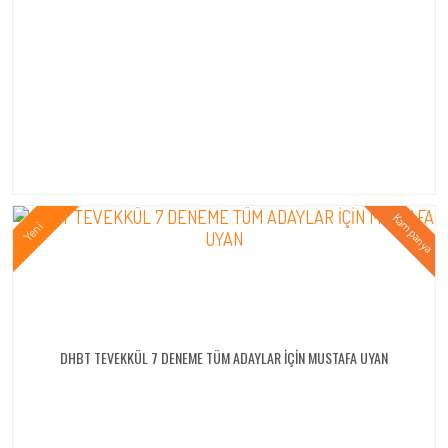
DHBT TEVEKKÜL 7 DENEME TÜM ADAYLAR İÇİN MUSTAFA UYAN