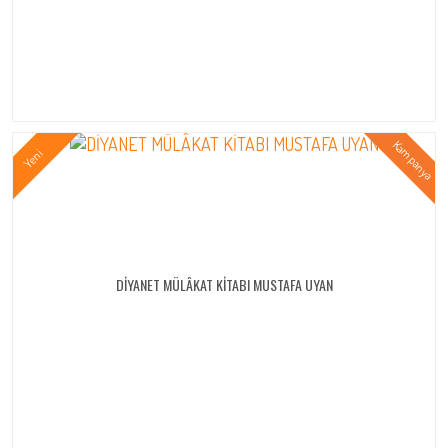
DİYANET MÜLÂKAT KİTABI MUSTAFA UYAN