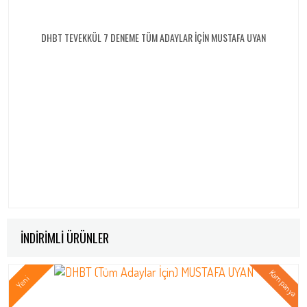
DHBT TEVEKKÜL 7 DENEME TÜM ADAYLAR İÇİN MUSTAFA UYAN
İNDİRİMLİ ÜRÜNLER