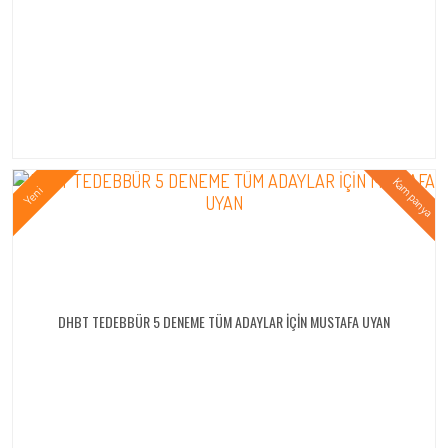
DHBT TEDEBBÜR 5 DENEME TÜM ADAYLAR İÇİN MUSTAFA UYAN