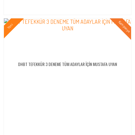
DHBT TEFEKKÜR 3 DENEME TÜM ADAYLAR İÇİN MUSTAFA UYAN