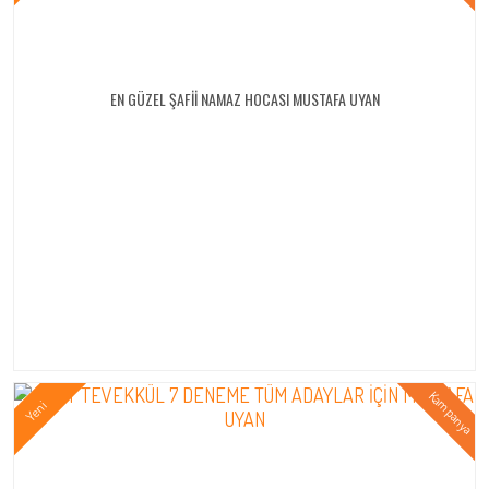
EN GÜZEL ŞAFİİ NAMAZ HOCASI MUSTAFA UYAN