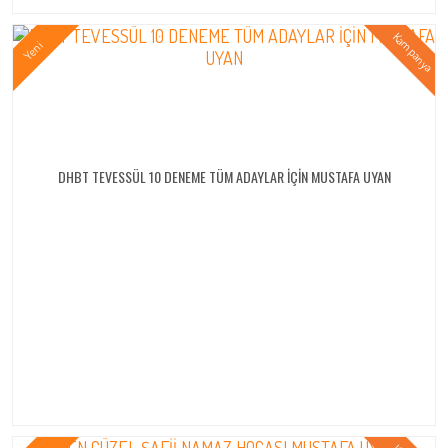
DHBT TEVESSÜL 10 DENEME TÜM ADAYLAR İÇİN MUSTAFA UYAN