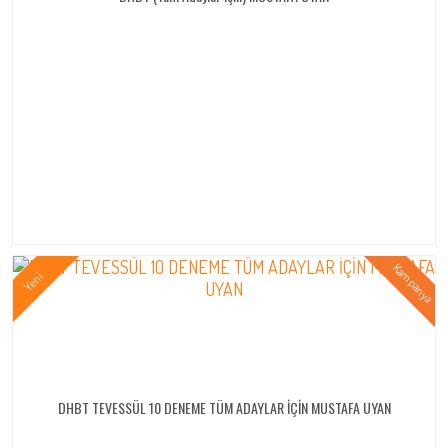
DHBT TEVESSÜL 10 DENEME TÜM ADAYLAR İÇİN MUSTAFA UYAN