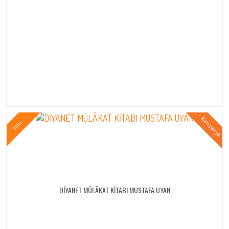
DİYANET MÜLÂKAT KİTABI MUSTAFA UYAN