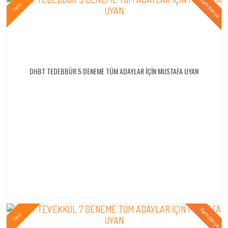
DHBT TEDEBBÜR 5 DENEME TÜM ADAYLAR İÇİN MUSTAFA UYAN