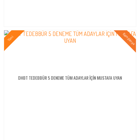
DHBT TEDEBBÜR 5 DENEME TÜM ADAYLAR İÇİN MUSTAFA UYAN