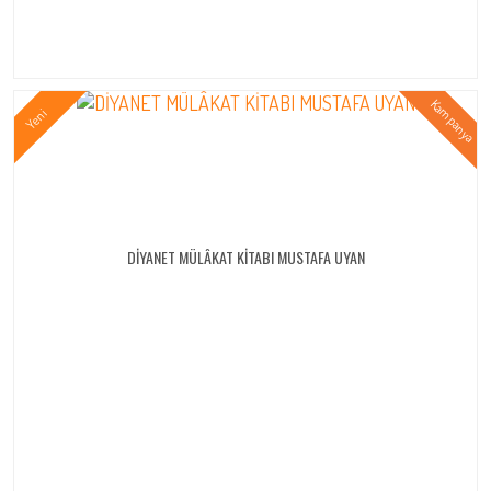
DİYANET MÜLÂKAT KİTABI MUSTAFA UYAN