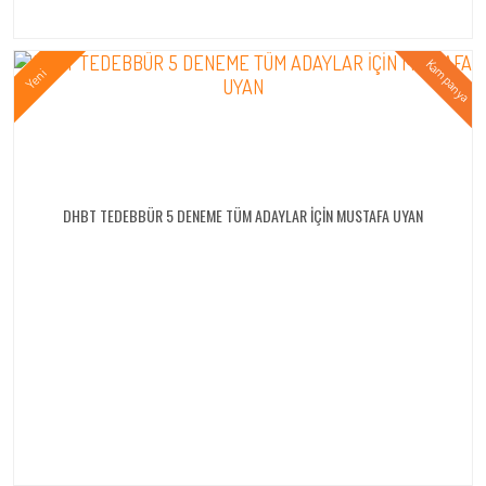
DHBT TEDEBBÜR 5 DENEME TÜM ADAYLAR İÇİN MUSTAFA UYAN