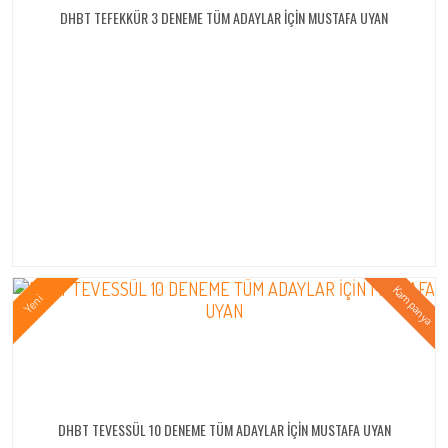
DHBT TEFEKKÜR 3 DENEME TÜM ADAYLAR İÇİN MUSTAFA UYAN
DHBT TEVESSÜL 10 DENEME TÜM ADAYLAR İÇİN MUSTAFA UYAN