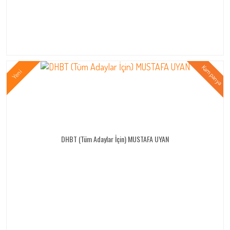
DHBT (Tüm Adaylar İçin) MUSTAFA UYAN