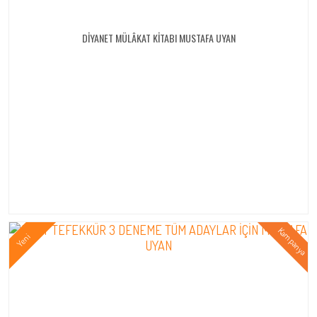
DİYANET MÜLÂKAT KİTABI MUSTAFA UYAN