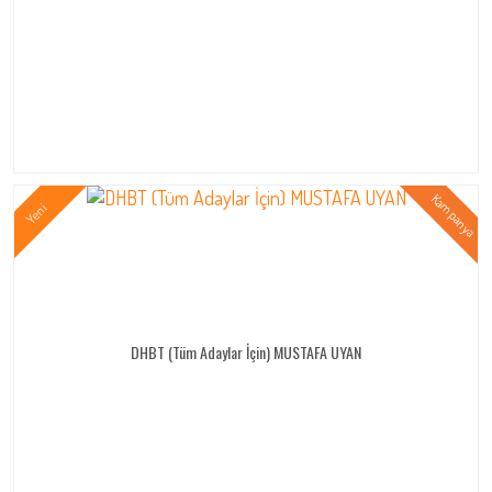
DHBT (Tüm Adaylar İçin) MUSTAFA UYAN