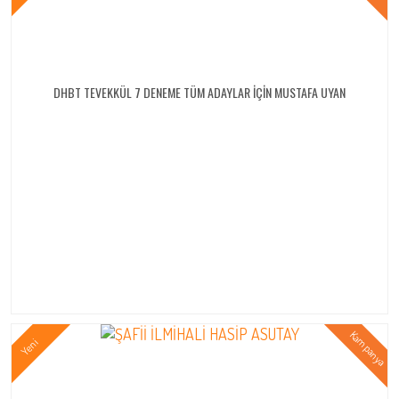
DHBT TEVEKKÜL 7 DENEME TÜM ADAYLAR İÇİN MUSTAFA UYAN