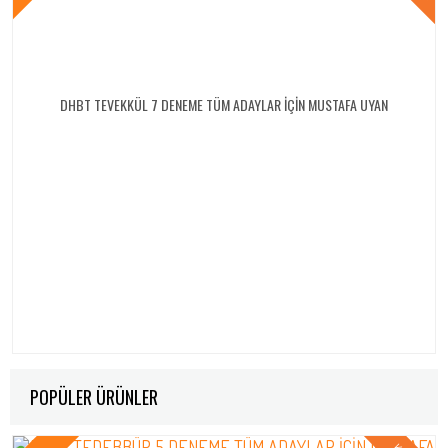
DHBT TEVEKKÜL 7 DENEME TÜM ADAYLAR İÇİN MUSTAFA UYAN
POPÜLER ÜRÜNLER