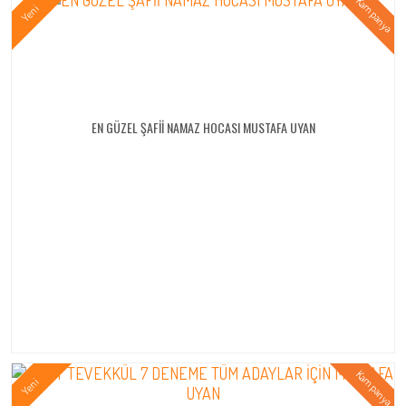
EN GÜZEL ŞAFİİ NAMAZ HOCASI MUSTAFA UYAN