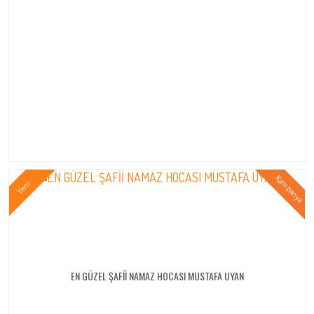
EN GÜZEL ŞAFİİ NAMAZ HOCASI MUSTAFA UYAN