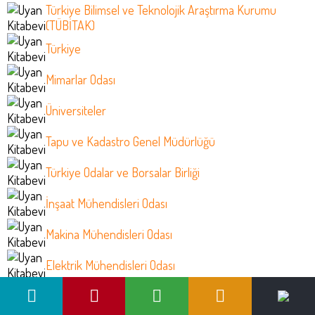
Türkiye Bilimsel ve Teknolojik Araştırma Kurumu
(TÜBİTAK)
Türkiye
Mimarlar Odası
Üniversiteler
Tapu ve Kadastro Genel Müdürlüğü
Türkiye Odalar ve Borsalar Birliği
İnşaat Mühendisleri Odası
Makina Mühendisleri Odası
Elektrik Mühendisleri Odası
Jeoloji Mühendisleri Odası