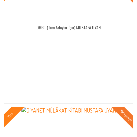
DHBT (Tüm Adaylar İçin) MUSTAFA UYAN