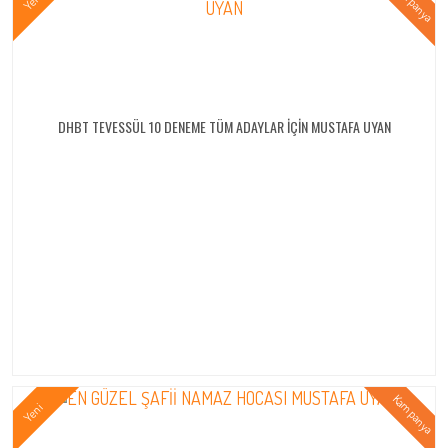
DHBT TEVESSÜL 10 DENEME TÜM ADAYLAR İÇİN MUSTAFA UYAN